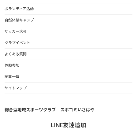
ボランティア活動
自然体験キャンプ
サッカー大会
クラブイベント
よくある質問
体験参加
記事一覧
サイトマップ
総合型地域スポーツクラブ スポコミいさはや
LINE友達追加