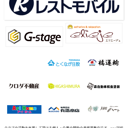
クラブの活動を支援して頂ける個人・企業の賛助会員様募集中です。>>
>詳細