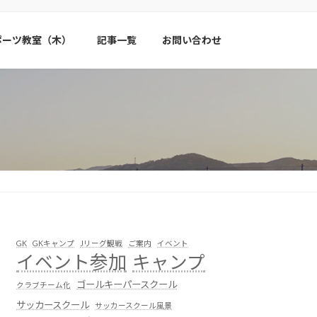
ポーツ教室（木）
記事一覧
お問い合わせ
GK
GKキャンプ
Jリーグ観戦
ご案内
イベント
イベント参加
キャンプ
ゴールキーパースクール
クラブチーム化
サッカースクール
サッカースクール風景