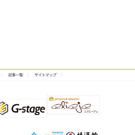
記事一覧
サイトマップ