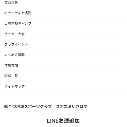
賛助会員
ボランティア活動
自然体験キャンプ
サッカー大会
クラブイベント
よくある質問
体験参加
記事一覧
サイトマップ
総合型地域スポーツクラブ スポコミいさはや
LINE友達追加