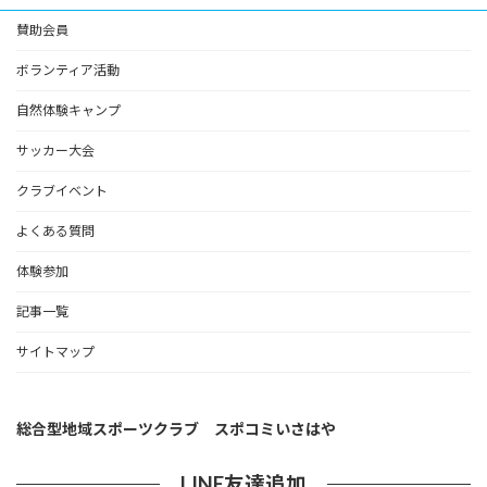
賛助会員
ボランティア活動
自然体験キャンプ
サッカー大会
クラブイベント
よくある質問
体験参加
記事一覧
サイトマップ
総合型地域スポーツクラブ スポコミいさはや
LINE友達追加