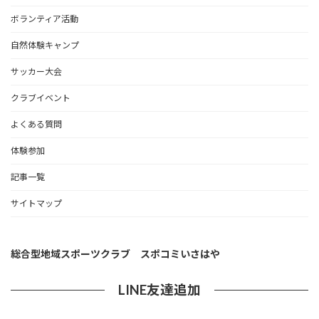
ボランティア活動
自然体験キャンプ
サッカー大会
クラブイベント
よくある質問
体験参加
記事一覧
サイトマップ
総合型地域スポーツクラブ スポコミいさはや
LINE友達追加