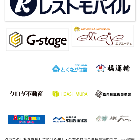
クラブの活動を支援して頂ける個人・企業の賛助会員様募集中です。>>
>詳細